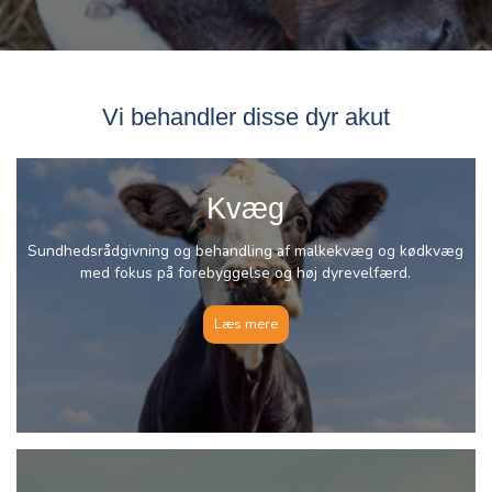
Vi behandler disse dyr akut
Kvæg
Sundhedsrådgivning og behandling af malkekvæg og kødkvæg
med fokus på forebyggelse og høj dyrevelfærd.
Læs mere